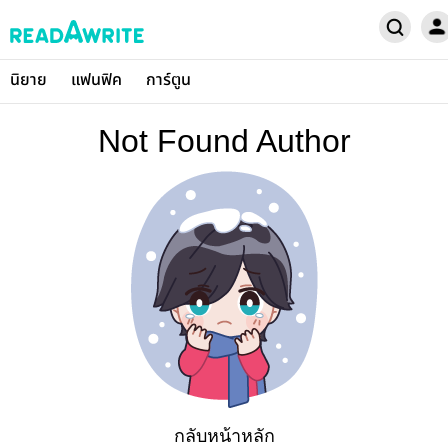
นิยาย
แฟนฟิค
การ์ตูน
Not Found Author
กลับหน้าหลัก