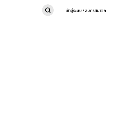
เข้าสู่ระบบ / สมัครสมาชิก