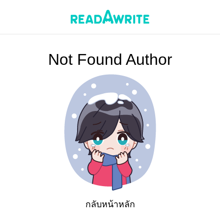
Not Found Author
กลับหน้าหลัก