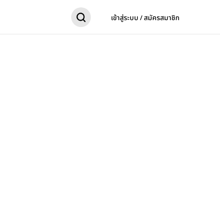
เข้าสู่ระบบ / สมัครสมาชิก