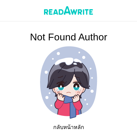
Not Found Author
กลับหน้าหลัก