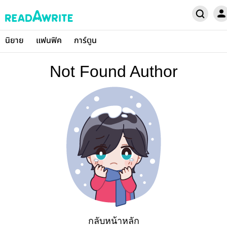
นิยาย
แฟนฟิค
การ์ตูน
Not Found Author
กลับหน้าหลัก