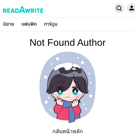
นิยาย
แฟนฟิค
การ์ตูน
Not Found Author
กลับหน้าหลัก